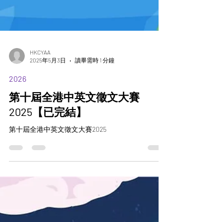
HKCYAA
2025年5月3日
讀畢需時 1 分鐘
2026
第十屆全港中英文徵文大賽
2025【已完結】
第十屆全港中英文徵文大賽2025