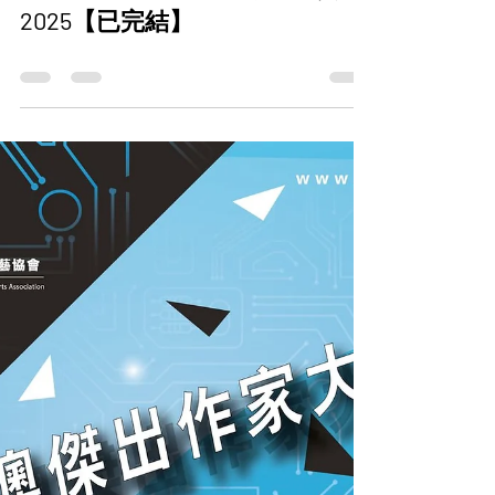
2025
第二屆 香港青年兒童徵文比賽
2025【已完結】