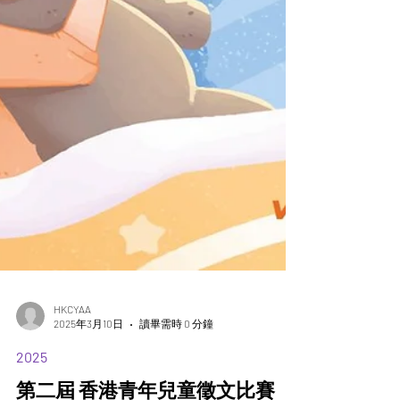
HKCYAA
2025年3月10日
讀畢需時 0 分鐘