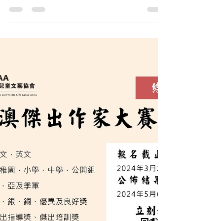
徵文比賽
香港青年兒童徵文比賽【已完
結】
香港青年兒童徵文比賽