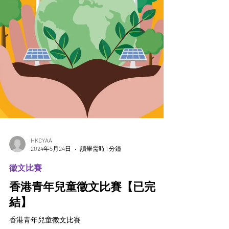
HKCYAA
2024年5月24日
讀畢需時 1 分鐘