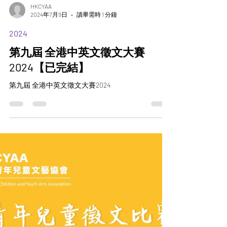
HKCYAA
2024年7月9日
讀畢需時 1 分鐘
2024
第九屆 全港中英文徵文大賽
2024【已完結】
第九屆 全港中英文徵文大賽2024