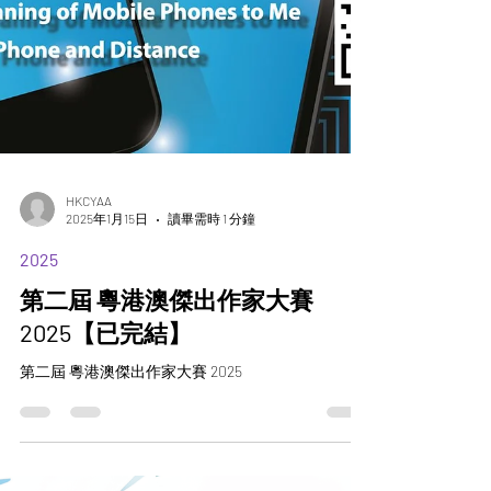
HKCYAA
2025年1月15日
讀畢需時 1 分鐘
2025
第二屆 粵港澳傑出作家大賽
2025【已完結】
第二屆 粵港澳傑出作家大賽 2025