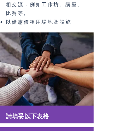
相交流，例如工作坊、講座、
比賽等。
以優惠價租用場地及設施
​請填妥以下表格