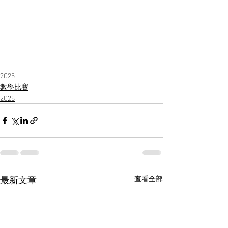
2025
數學比賽
2026
最新文章
查看全部