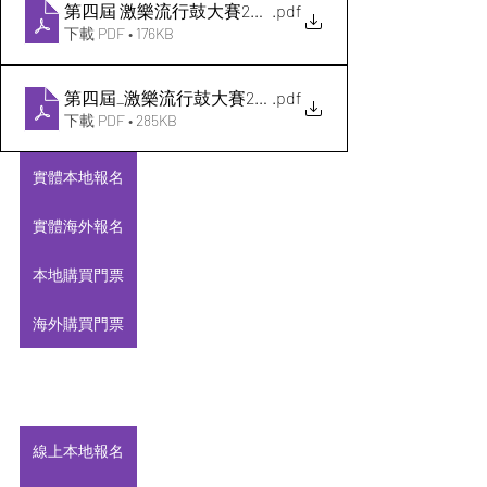
第四屆 激樂流行鼓大賽2026_實體賽_比賽章程
.pdf
下載 PDF • 176KB
第四屆_激樂流行鼓大賽2026_線上影片組_比賽章程.doc
.pdf
下載 PDF • 285KB
實體本地報名
實體海外報名
本地購買門票
海外購買門票
線上本地報名