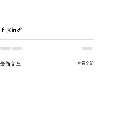
最新文章
查看全部