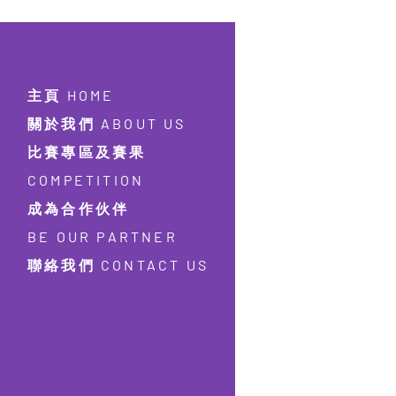
主頁 HOME
關於我們 ABOUT US
比賽專區及賽果
COMPETITION
成為合作伙伴
BE OUR PARTNER
聯絡我們 CONTACT US