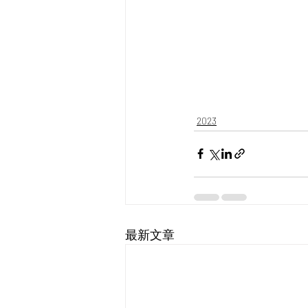
2023
最新文章