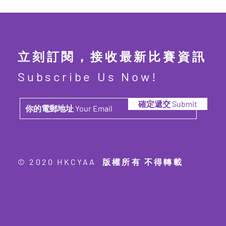
立刻訂閱，接收最新比賽資訊
Subscribe Us Now!
確定遞交 Submit
© 2020 HKCYAA 版權所有 不得轉載