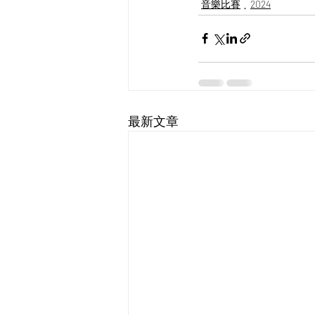
音樂比賽
2024
最新文章