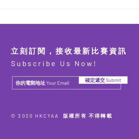
立刻訂閱，接收最新比賽資訊
Subscribe Us Now!
確定遞交 Submit
© 2020 HKCYAA 版權所有 不得轉載