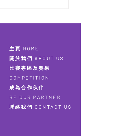
主頁 HOME
關於我們 ABOUT US
比賽專區及賽果
COMPETITION
成為合作伙伴
BE OUR PARTNER
聯絡我們 CONTACT US