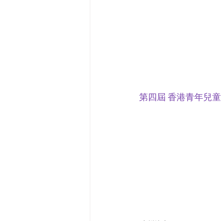
第四屆 香港青年兒童