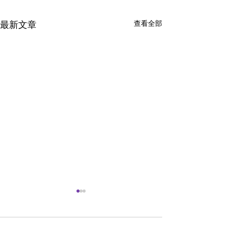
最新文章
查看全部