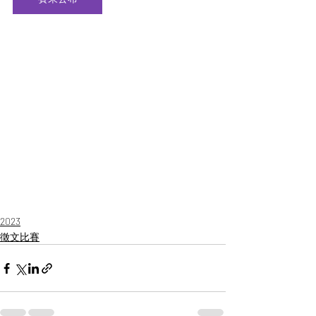
2023
徵文比賽