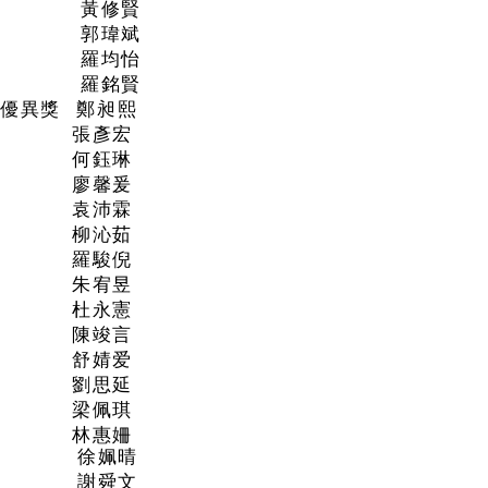
黃修賢
郭瑋斌
羅均怡
羅銘賢
優異獎
鄭昶熙
張彥宏
何鈺琳
廖馨爰
袁沛霖
柳沁茹
羅駿倪
朱宥昱
杜永憲
陳竣言
舒婧爱
劉思延
梁佩琪
林惠姍
徐姵晴
謝舜文