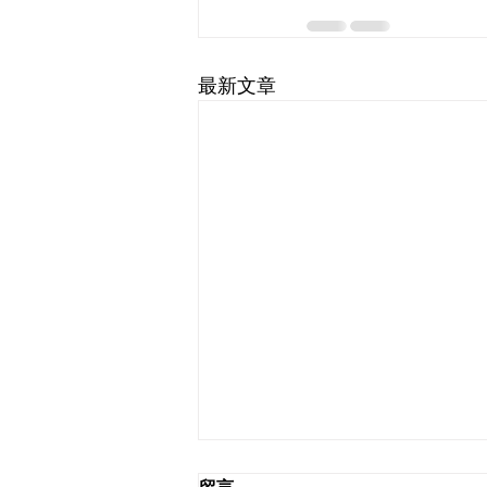
最新文章
留言