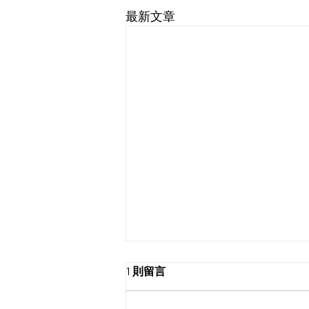
最新文章
1 則留言