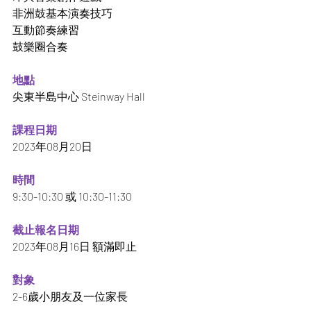
非洲鼓基本演奏技巧
互動節奏練習
鼓樂圈合奏
地點
尖東半島中心 Steinway Hall
課程日期
2023年08月20日
時間
9:30-10:30 或 10:30-11:30
截止報名日期
2023年08月16日 額滿即止
對象
2-6歲小朋友及一位家長