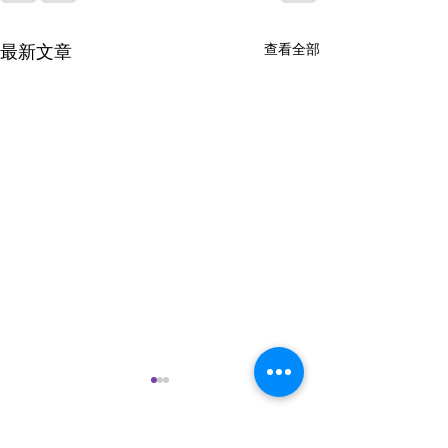
最新文章
查看全部