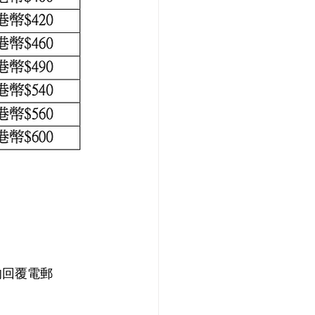
的回覆電郵 