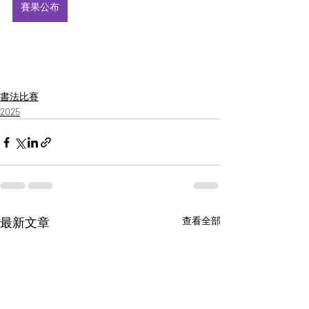
賽果公布
書法比賽
2025
最新文章
查看全部