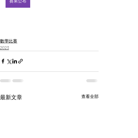
賽果公布
數學比賽
2023
最新文章
查看全部