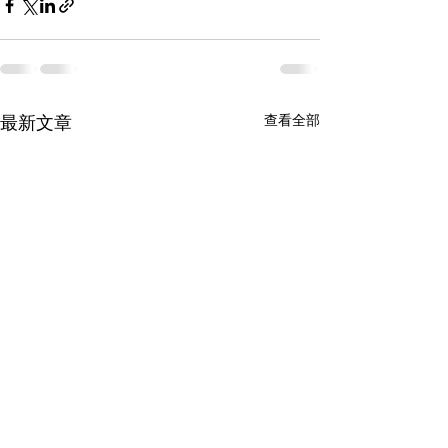
最新文章
查看全部