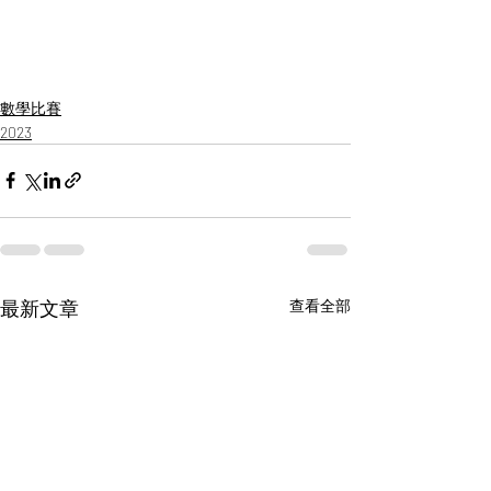
數學比賽
2023
最新文章
查看全部