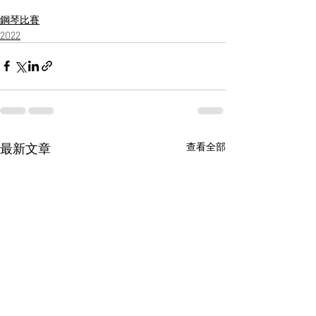
鋼琴比賽
2022
最新文章
查看全部