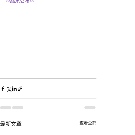
<<結果公布>> 
最新文章
查看全部