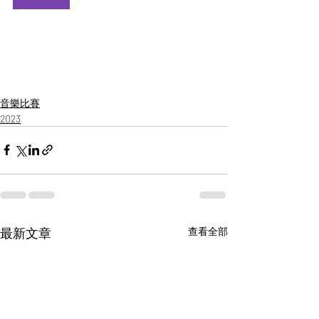
音樂比賽
2023
最新文章
查看全部