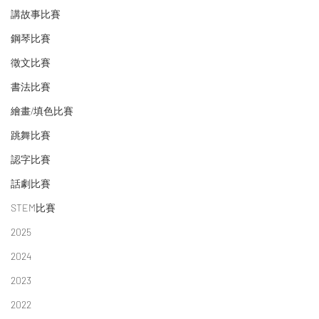
講故事比賽
鋼琴比賽
徵文比賽
書法比賽
繪畫/填色比賽
跳舞比賽
認字比賽
話劇比賽
STEM比賽
2025
2024
2023
2022